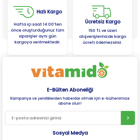
Hızlı Kargo
Ücretsiz Kargo
Hafta içi saat 14:00’ten
önce oluşturduğunuz tüm
150 TL ve üzeri
siparişler aynı gün
alışverişlerinizde kargo
kargoya verilmektedir.
ücreti ödemezsiniz.
E-Bülten Aboneliği
Kampanya ve yeniliklerden haberdar olmak için e-bültenimize
abone olun!
Sosyal Medya