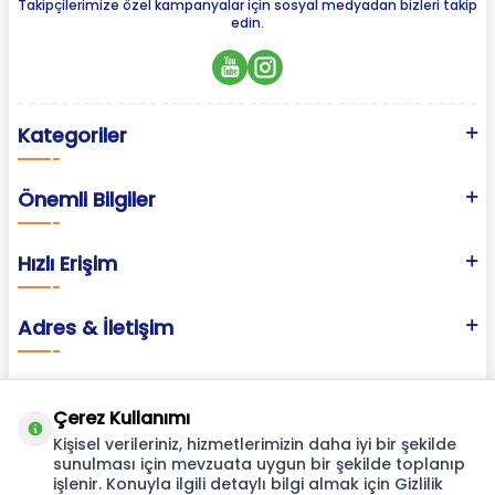
Takipçilerimize özel kampanyalar için sosyal medyadan bizleri takip
edin.
Kategoriler
Önemli Bilgiler
Hızlı Erişim
Adres & İletişim
Çerez Kullanımı
Kişisel verileriniz, hizmetlerimizin daha iyi bir şekilde
sunulması için mevzuata uygun bir şekilde toplanıp
işlenir. Konuyla ilgili detaylı bilgi almak için Gizlilik