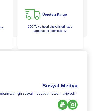
Ücretsiz Kargo
150 TL ve üzeri alışverişlerinizde
ynı
kargo ücreti ödemezsiniz.
Sosyal Medya
mpanyalar için sosyal medyadan bizleri takip edin.