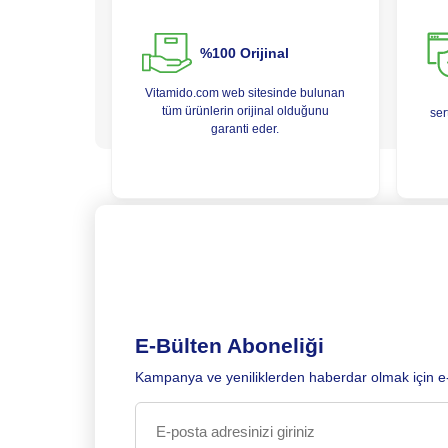
%100 Orijinal
Vitamido.com web sitesinde bulunan
tüm ürünlerin orijinal olduğunu
ser
garanti eder.
E-Bülten Aboneliği
Kampanya ve yeniliklerden haberdar olmak için e