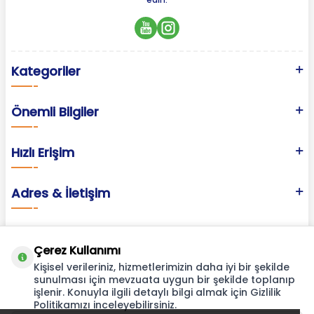
Kategoriler
Önemli Bilgiler
Hızlı Erişim
Adres & İletişim
Çerez Kullanımı
Kişisel verileriniz, hizmetlerimizin daha iyi bir şekilde
sunulması için mevzuata uygun bir şekilde toplanıp
işlenir. Konuyla ilgili detaylı bilgi almak için Gizlilik
Politikamızı inceleyebilirsiniz.