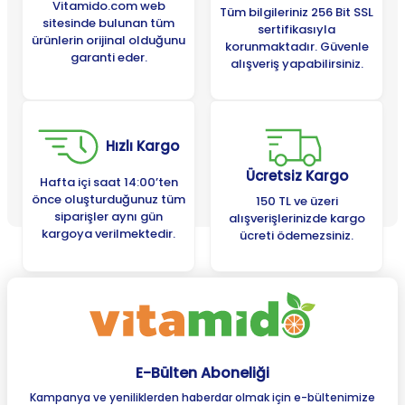
Vitamido.com web
Tüm bilgileriniz 256 Bit SSL
sitesinde bulunan tüm
sertifikasıyla
ürünlerin orijinal olduğunu
korunmaktadır. Güvenle
garanti eder.
alışveriş yapabilirsiniz.
Hızlı Kargo
Ücretsiz Kargo
Hafta içi saat 14:00’ten
önce oluşturduğunuz tüm
150 TL ve üzeri
siparişler aynı gün
alışverişlerinizde kargo
kargoya verilmektedir.
ücreti ödemezsiniz.
E-Bülten Aboneliği
Kampanya ve yeniliklerden haberdar olmak için e-bültenimize