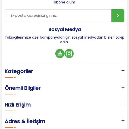
abone olun!
Sosyal Medya
Takipçilerimize özel kampanyalar için sosyal medyadan bizleri takip
edin.
Kategoriler
Önemli Bilgiler
Hızlı Erişim
Adres & İletişim