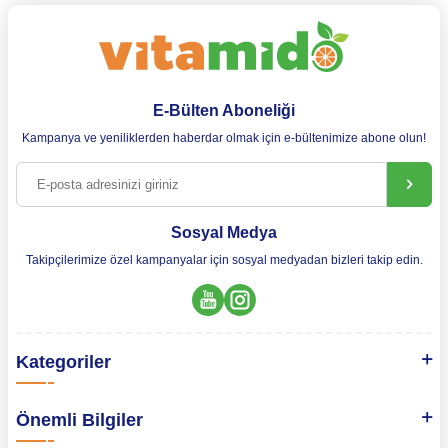
E-Bülten Aboneliği
Kampanya ve yeniliklerden haberdar olmak için e-bültenimize abone olun!
Sosyal Medya
Takipçilerimize özel kampanyalar için sosyal medyadan bizleri takip edin.
Kategoriler
Önemli Bilgiler