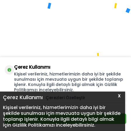
Çerez Kullanımı
Kişisel verileriniz, hizmetlerimizin daha iyi bir şekilde
sunulması için mevzuata uygun bir şekilde toplanıp
işlenir. Konuyla ilgili detaylı bilgi almak için Gizlilik
Politikamızı inceleyebilirsiniz.
X
Çerez Kullanımı
Çerezleri Özelleştir
Kişisel verileriniz, hizmetlerimizin daha iyi bir
Hepsini Reddet
şekilde sunulması için mevzuata uygun bir şekilde
toplanıp işlenir. Konuyla ilgili detaylı bilgi almak
Hepsini Kabul Et
için Gizlilik Politikamızı inceleyebilirsiniz.