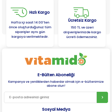
Hızlı Kargo
Ücretsiz Kargo
Hafta içi saat 14:00’ten
önce oluşturduğunuz tüm
150 TL ve üzeri
siparişler aynı gün
alışverişlerinizde kargo
kargoya verilmektedir.
ücreti ödemezsiniz.
E-Bülten Aboneliği
Kampanya ve yeniliklerden haberdar olmak için e-bültenimize
abone olun!
Sosyal Medya