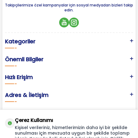
Takipçilerimize özel kampanyalar için sosyal medyadan bizleri takip
edin.
Kategoriler
Önemli Bilgiler
Hızlı Erişim
Adres & İletişim
Çerez Kullanımı
Kişisel verileriniz, hizmetlerimizin daha iyi bir şekilde
sunulması için mevzuata uygun bir şekilde toplanıp