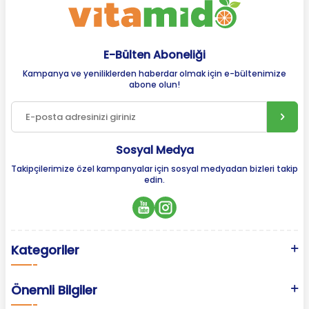
E-Bülten Aboneliği
Kampanya ve yeniliklerden haberdar olmak için e-bültenimize
abone olun!
Sosyal Medya
Takipçilerimize özel kampanyalar için sosyal medyadan bizleri takip
edin.
Kategoriler
Önemli Bilgiler