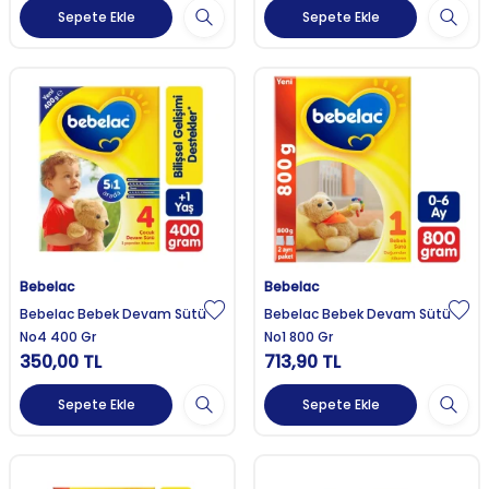
Sepete Ekle
Sepete Ekle
Bebelac
Bebelac
Bebelac Bebek Devam Sütü
Bebelac Bebek Devam Sütü
No4 400 Gr
No1 800 Gr
350,00
TL
713,90
TL
Sepete Ekle
Sepete Ekle