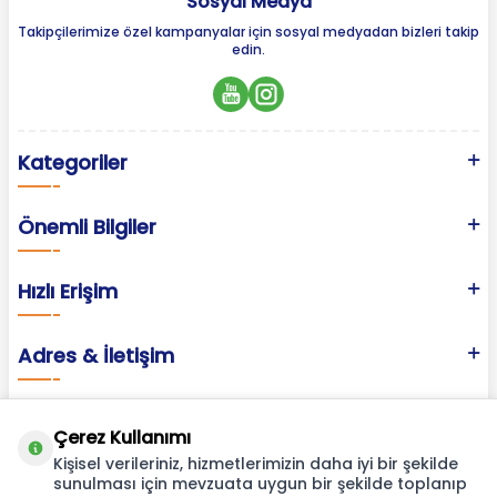
Sosyal Medya
Takipçilerimize özel kampanyalar için sosyal medyadan bizleri takip
edin.
Kategoriler
Önemli Bilgiler
Hızlı Erişim
Adres & İletişim
Çerez Kullanımı
Kişisel verileriniz, hizmetlerimizin daha iyi bir şekilde
sunulması için mevzuata uygun bir şekilde toplanıp