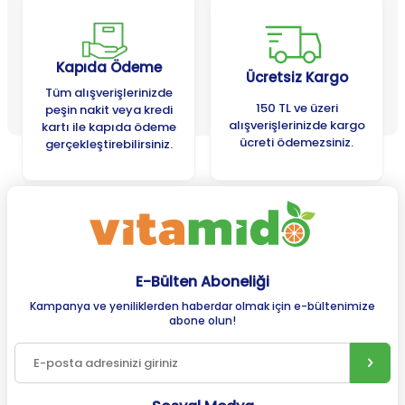
Kapıda Ödeme
Ücretsiz Kargo
Tüm alışverişlerinizde
150 TL ve üzeri
peşin nakit veya kredi
alışverişlerinizde kargo
kartı ile kapıda ödeme
ücreti ödemezsiniz.
gerçekleştirebilirsiniz.
E-Bülten Aboneliği
Kampanya ve yeniliklerden haberdar olmak için e-bültenimize
abone olun!