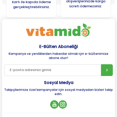
alışverişlerinizde kargo
kartı ile kapıda ödeme
ücreti ödemezsiniz.
gerçekleştirebilirsiniz.
E-Bülten Aboneliği
Kampanya ve yeniliklerden haberdar olmak için e-bültenimize
abone olun!
Sosyal Medya
Takipçilerimize özel kampanyalar için sosyal medyadan bizleri takip
edin.