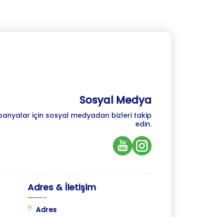
Sosyal Medya
panyalar için sosyal medyadan bizleri takip
edin.
Adres & İletişim
Adres