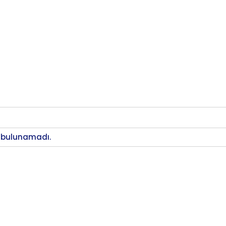
 bulunamadı.