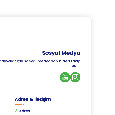
Sosyal Medya
panyalar için sosyal medyadan bizleri takip
edin.
Adres & İletişim
Adres