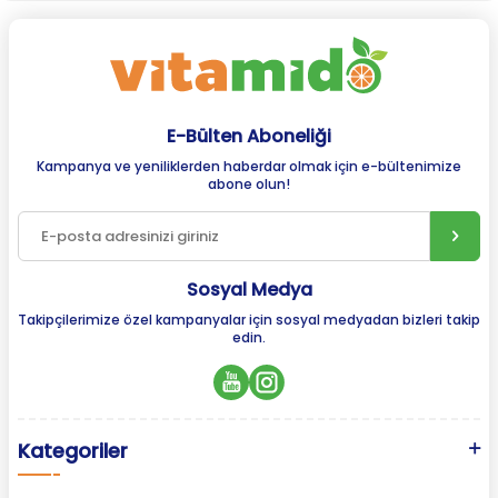
E-Bülten Aboneliği
Kampanya ve yeniliklerden haberdar olmak için e-bültenimize
abone olun!
Sosyal Medya
Takipçilerimize özel kampanyalar için sosyal medyadan bizleri takip
edin.
Kategoriler